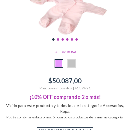
COLOR:
ROSA
$50.087,00
Precio sin impuestos
$41.394,21
¡10% OFF comprando 2 o más!
Válido para este producto y todos los de la categoría: Accesorios,
Ropa.
Podés combinar esta promoción con otros productos de la misma categoría.