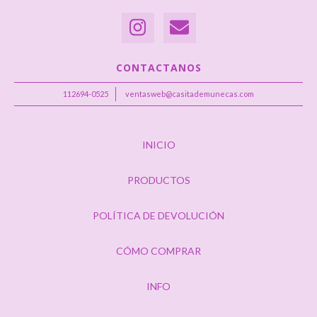
CONTACTANOS
112694-0525
ventasweb@casitademunecas.com
INICIO
PRODUCTOS
POLÍTICA DE DEVOLUCIÓN
CÓMO COMPRAR
INFO