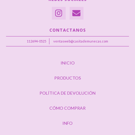
CONTACTANOS
112694-0525
ventasweb@casitademunecas.com
INICIO
PRODUCTOS
POLÍTICA DE DEVOLUCIÓN
CÓMO COMPRAR
INFO