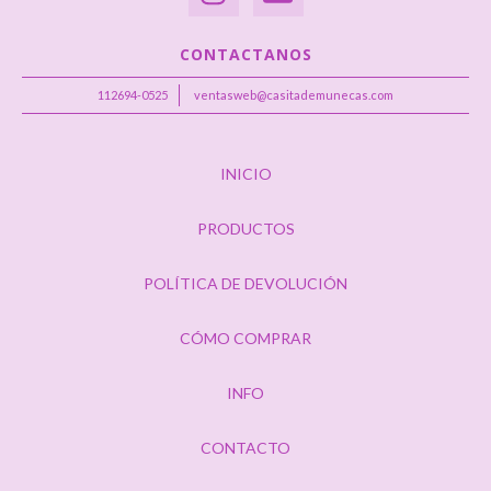
CONTACTANOS
112694-0525
ventasweb@casitademunecas.com
INICIO
PRODUCTOS
POLÍTICA DE DEVOLUCIÓN
CÓMO COMPRAR
INFO
CONTACTO