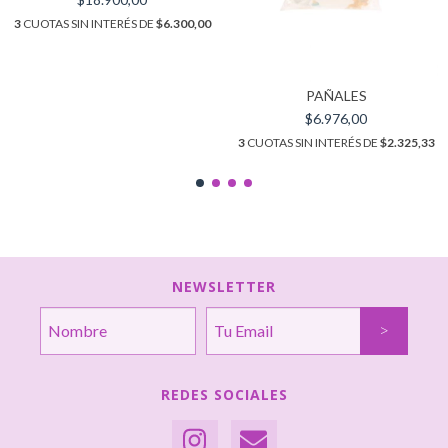
3
CUOTAS SIN INTERÉS DE
$6.300,00
PAÑALES
$6.976,00
3
CUOTAS SIN INTERÉS DE
$2.325,33
NEWSLETTER
REDES SOCIALES