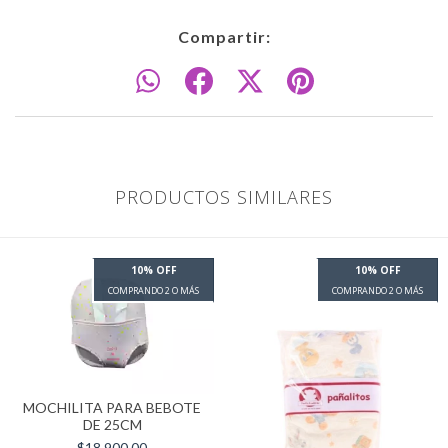
Compartir:
PRODUCTOS SIMILARES
10% OFF
10% OFF
COMPRANDO 2 O MÁS
COMPRANDO 2 O MÁS
MOCHILITA PARA BEBOTE
DE 25CM
$18.900,00