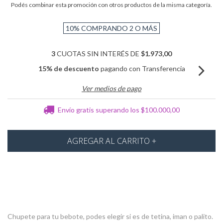
Podés combinar esta promoción con otros productos de la misma categoría.
10%
COMPRANDO 2 O MÁS
3
CUOTAS SIN INTERÉS DE
$1.973,00
15% de descuento
pagando con Transferencia
Ver medios de pago
Envío gratis
superando los
$100.000,00
Chupete para tu bebote, podes elegir si es de tetina, iman o palito.