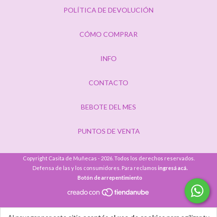
POLÍTICA DE DEVOLUCIÓN
CÓMO COMPRAR
INFO
CONTACTO
BEBOTE DEL MES
PUNTOS DE VENTA
Copyright Casita de Muñecas - 2026. Todos los derechos reservados.
Defensa de las y los consumidores. Para reclamos
ingresá acá.
Botón de arrepentimiento