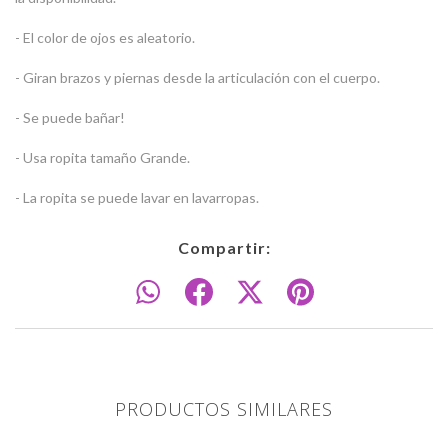
- El color de ojos es aleatorio.
- Giran brazos y piernas desde la articulación con el cuerpo.
- Se puede bañar!
- Usa ropita tamaño Grande.
- La ropita se puede lavar en lavarropas.
Compartir:
PRODUCTOS SIMILARES