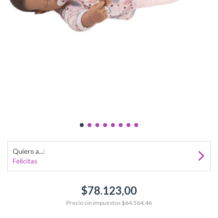
Quiero a...:
Felicitas
$78.123,00
Precio sin impuestos
$64.564,46