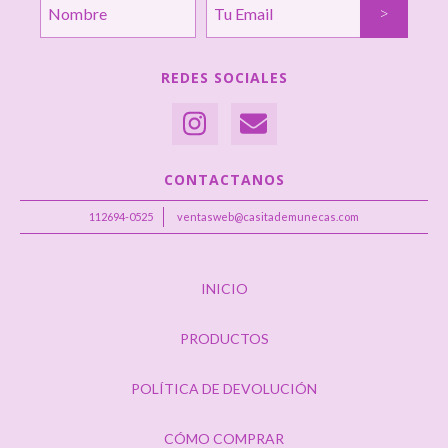
REDES SOCIALES
CONTACTANOS
112694-0525
ventasweb@casitademunecas.com
INICIO
PRODUCTOS
POLÍTICA DE DEVOLUCIÓN
CÓMO COMPRAR