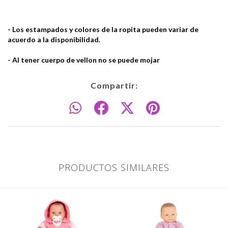
- Los estampados y colores de la ropita pueden variar de
acuerdo a la disponibilidad.
- Al tener cuerpo de vellon no se puede mojar
Compartir:
PRODUCTOS SIMILARES