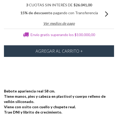
3
CUOTAS SIN INTERÉS DE
$26.041,00
15% de descuento
pagando con Transferencia
Ver medios de pago
Envío gratis
superando los
$100.000,00
Bebote apariencia real 58 cm.
Tiene manos, pies y cabeza en plastisol y cuerpo relleno de
vellón siliconado.
Viene con osito con cuello y chupete real.
Trae DNI y librito de crecimiento.