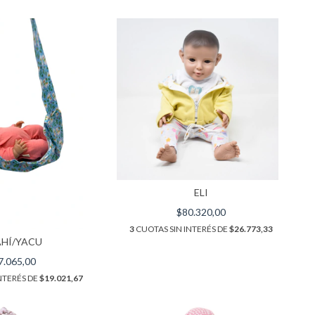
ELI
$80.320,00
3
CUOTAS SIN INTERÉS DE
$26.773,33
HÍ/YACU
7.065,00
NTERÉS DE
$19.021,67