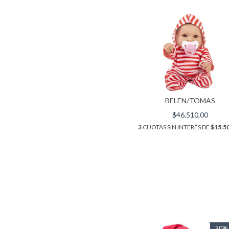
BELEN/TOMAS
$46.510,00
3
CUOTAS SIN INTERÉS DE
$15.5
30